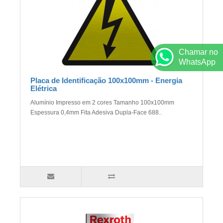
Chamar no
WhatsApp
Placa de Identificação 100x100mm - Energia
Elétrica
Alumínio Impresso em 2 cores Tamanho 100x100mm
Espessura 0,4mm Fita Adesiva Dupla-Face 688..