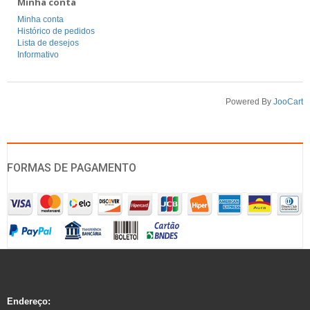
Minha conta
Minha conta
Histórico de pedidos
Lista de desejos
Informativo
Powered By
JooCart
FORMAS DE PAGAMENTO
Endereço: