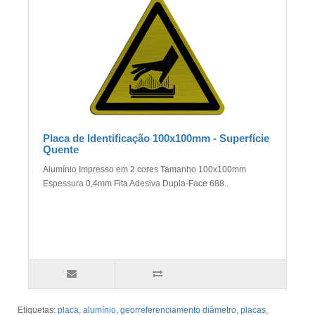
Placa de Identificação 100x100mm - Superfície
Quente
Alumínio Impresso em 2 cores Tamanho 100x100mm
Espessura 0,4mm Fita Adesiva Dupla-Face 688..
Etiquetas:
placa
,
alumínio
,
georreferenciamento diâmetro
,
placas
,