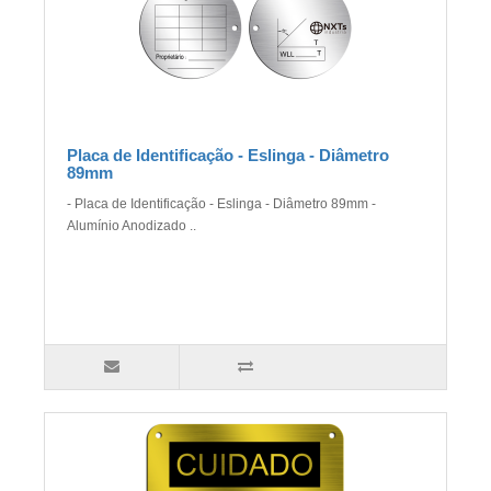
Placa de Identificação - Eslinga - Diâmetro
89mm
- Placa de Identificação - Eslinga - Diâmetro 89mm -
Alumínio Anodizado ..