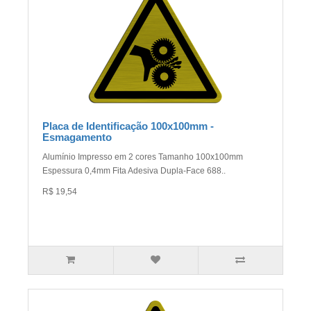
Placa de Identificação 100x100mm -
Esmagamento
Alumínio Impresso em 2 cores Tamanho 100x100mm
Espessura 0,4mm Fita Adesiva Dupla-Face 688..
R$ 19,54