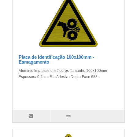
Placa de Identificação 100x100mm -
Esmagamento
Alumínio Impresso em 2 cores Tamanho 100x100mm
Espessura 0,4mm Fita Adesiva Dupla-Face 688..