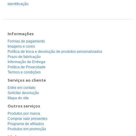
identificação
Informações
Formas de pagamento
Imagens e cores
Política de troca e devolução de produtos personalizados
Prazo de fabricação
Informação de Entrega
Politica de Privacidade
Termos e condições
Serviços ao cliente
Entre em contato
Solicitar devolução
Mapa do site
Outros serviços
Produtos por marca
Comprar vale presentes
Programa de afiliados
Produtos em promoção