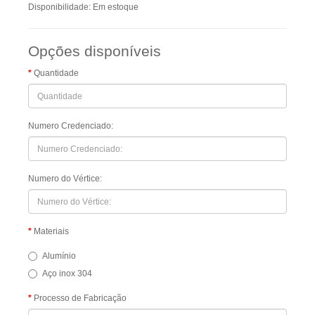
Disponibilidade: Em estoque
Opções disponíveis
Quantidade
Numero Credenciado:
Numero do Vértice:
Materiais
Alumínio
Aço inox 304
Processo de Fabricação