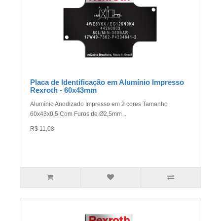
Placa de Identificação em Alumínio Impresso
Rexroth - 60x43mm
Alumínio Anodizado Impresso em 2 cores Tamanho
60x43x0,5 Com Furos de Ø2,5mm ..
R$ 11,08