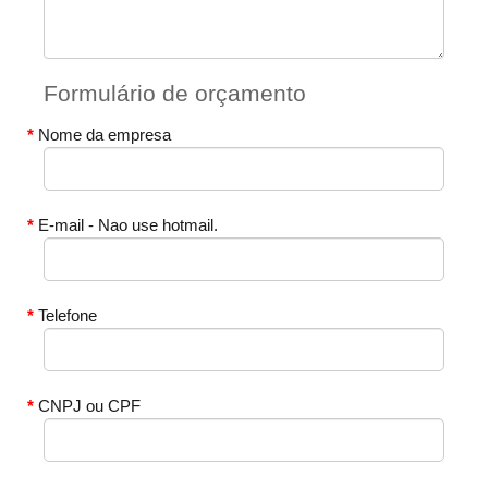
Formulário de orçamento
Nome da empresa
E-mail - Nao use hotmail.
Telefone
CNPJ ou CPF