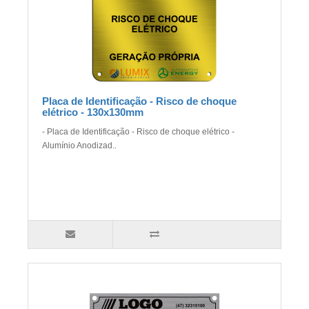
Placa de Identificação - Risco de choque
elétrico - 130x130mm
- Placa de Identificação - Risco de choque elétrico -
Alumínio Anodizad..