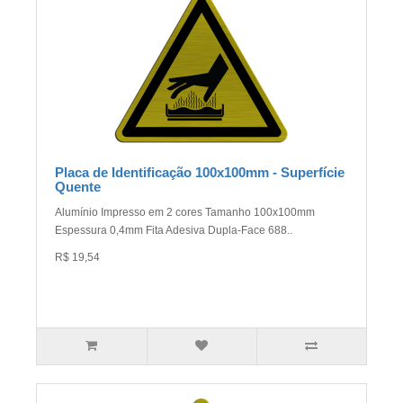
Placa de Identificação 100x100mm - Superfície
Quente
Alumínio Impresso em 2 cores Tamanho 100x100mm
Espessura 0,4mm Fita Adesiva Dupla-Face 688..
R$ 19,54