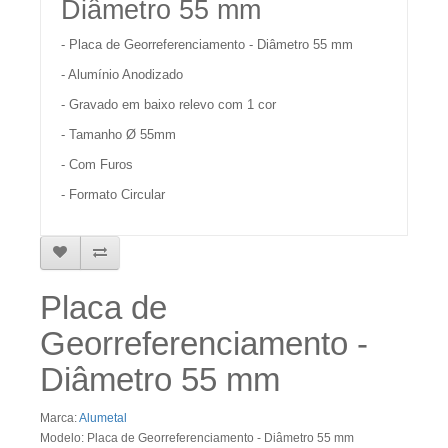
Diâmetro 55 mm
- Placa de Georreferenciamento - Diâmetro 55 mm
- Alumínio Anodizado
- Gravado em baixo relevo com 1 cor
- Tamanho Ø 55mm
- Com Furos
- Formato Circular
Placa de
Georreferenciamento -
Diâmetro 55 mm
Marca:
Alumetal
Modelo: Placa de Georreferenciamento - Diâmetro 55 mm