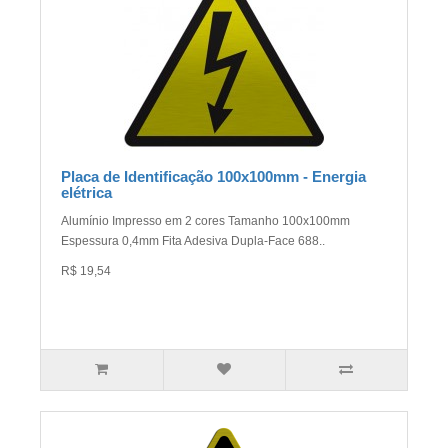
Placa de Identificação 100x100mm - Energia
elétrica
Alumínio Impresso em 2 cores Tamanho 100x100mm
Espessura 0,4mm Fita Adesiva Dupla-Face 688..
R$ 19,54