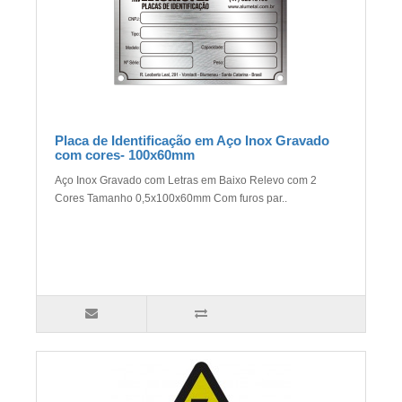
Placa de Identificação em Aço Inox Gravado
com cores- 100x60mm
Aço Inox Gravado com Letras em Baixo Relevo com 2
Cores Tamanho 0,5x100x60mm Com furos par..