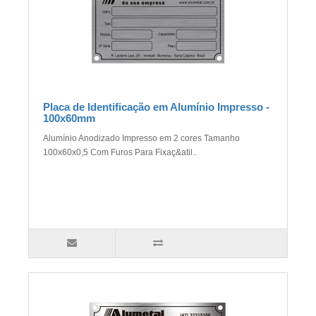
Placa de Identificação em Alumínio Impresso -
100x60mm
Alumínio Anodizado Impresso em 2 cores Tamanho
100x60x0,5 Com Furos Para Fixaç&atil..