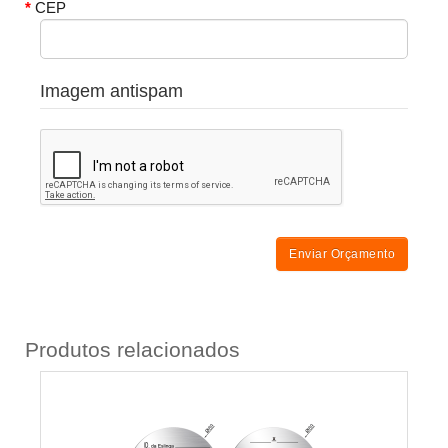
CEP
Imagem antispam
Enviar Orçamento
Produtos relacionados