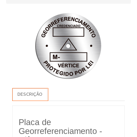
DESCRIÇÃO
Placa de
Georreferenciamento -