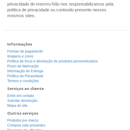
privacidade do mesmo.Não nos responsabilizamos pela
política de privacidade ou conteúdo presente nesses
mesmos sites.
Informações
Formas de pagamento
Imagens e cores
Política de troca e devolução de produtos personalizados
Prazo de fabricação
Informação de Entrega
Politica de Privacidade
Termos e condições
Serviços ao cliente
Entre em contato
Solicitar devolução
Mapa do site
Outros serviços
Produtos por marca
Comprar vale presentes