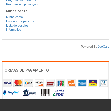
Programa de afiliados
Produtos em promoção
Minha conta
Minha conta
Histórico de pedidos
Lista de desejos
Informativo
Powered By
JooCart
FORMAS DE PAGAMENTO