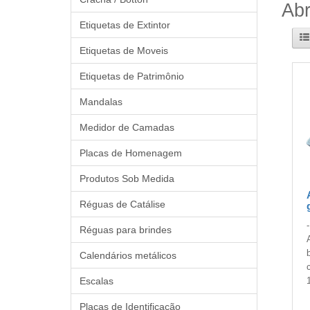
Abr
Etiquetas de Extintor
Etiquetas de Moveis
Etiquetas de Patrimônio
Mandalas
Medidor de Camadas
Placas de Homenagem
Produtos Sob Medida
Réguas de Catálise
Réguas para brindes
Calendários metálicos
Escalas
Placas de Identificação