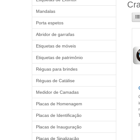
Cra
Mandalas
Porta espetos
Abridor de garrafas
Etiquetas de móveis
Etiquetas de patrimônio
Réguas para brindes
Réguas de Catálise
Medidor de Camadas
Placas de Homenagem
Placas de Identificação
Placas de Inauguração
Placas de Sinalização