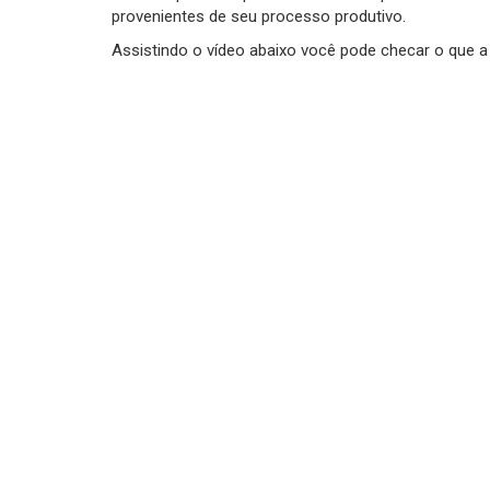
provenientes de seu processo produtivo.
Assistindo o vídeo abaixo você pode checar o que a