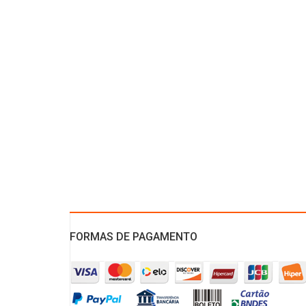
FORMAS DE PAGAMENTO