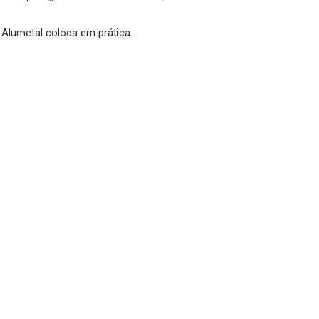
 Alumetal coloca em prática.