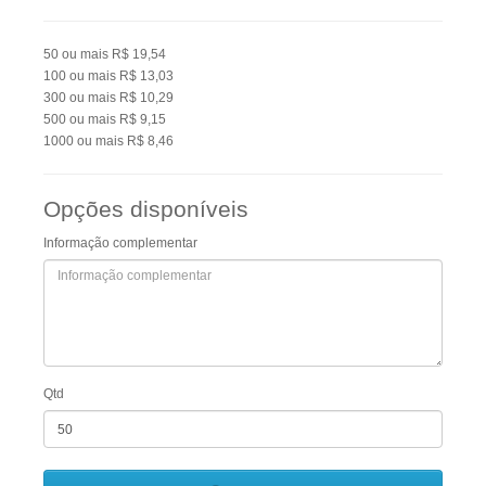
50
ou mais
R$ 19,54
100
ou mais
R$ 13,03
300
ou mais
R$ 10,29
500
ou mais
R$ 9,15
1000
ou mais
R$ 8,46
Opções disponíveis
Informação complementar
Qtd