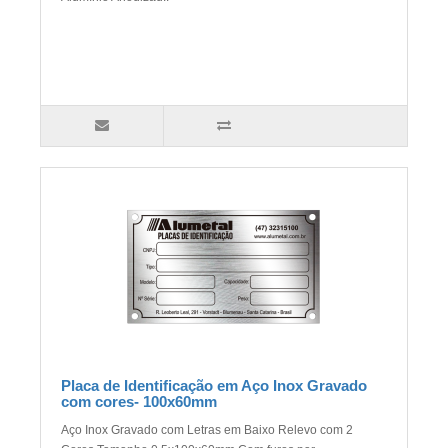
Placa de Identificação em Aço Inox Gravado
com cores- 100x60mm
Aço Inox Gravado com Letras em Baixo Relevo com 2