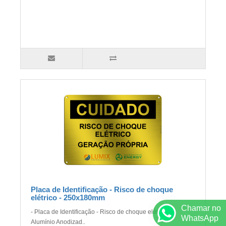
Placa de Identificação - Risco de choque
elétrico - 250x180mm
Chamar no
- Placa de Identificação - Risco de choque elétrico -
WhatsApp
Alumínio Anodizad..