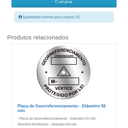
Comprar
Quantidade mínima para compra: 50
Produtos relacionados
Placa de Georreferenciamento - Diâmetro 55
mm
- Placa de Georreferenciamento - Diâmetro 55 mm -
Alumínio Anodizado - Gravado em bai..