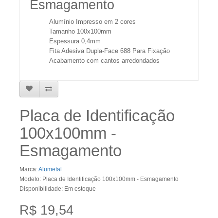
Esmagamento
Alumínio Impresso em 2 cores
Tamanho 100x100mm
Espessura 0,4mm
Fita Adesiva Dupla-Face 688 Para Fixação
Acabamento com cantos arredondados
Placa de Identificação
100x100mm -
Esmagamento
Marca:
Alumetal
Modelo: Placa de Identificação 100x100mm - Esmagamento
Disponibilidade: Em estoque
R$ 19,54