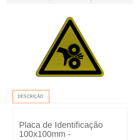
DESCRIÇÃO
Placa de Identificação
100x100mm -