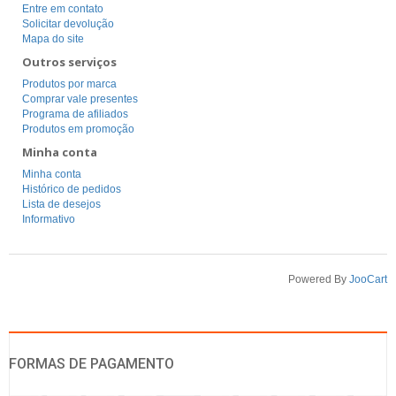
Entre em contato
Solicitar devolução
Mapa do site
Outros serviços
Produtos por marca
Comprar vale presentes
Programa de afiliados
Produtos em promoção
Minha conta
Minha conta
Histórico de pedidos
Lista de desejos
Informativo
Powered By
JooCart
FORMAS DE PAGAMENTO