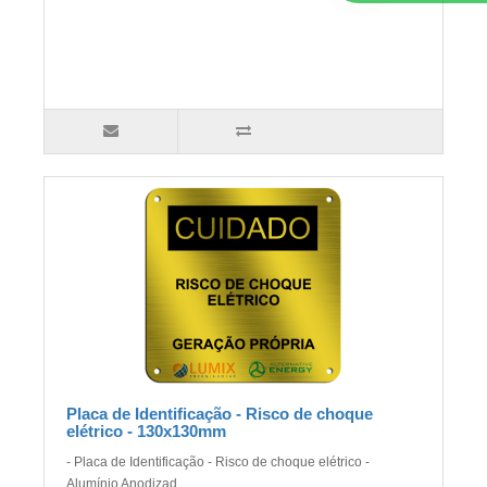
Placa de Identificação - Risco de choque
elétrico - 130x130mm
- Placa de Identificação - Risco de choque elétrico -
Alumínio Anodizad..