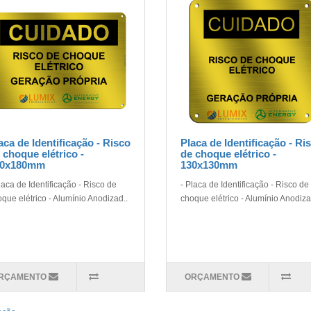
aca de Identificação - Risco
Placa de Identificação - Ri
 choque elétrico -
de choque elétrico -
50x180mm
130x130mm
laca de Identificação - Risco de
- Placa de Identificação - Risco de
que elétrico - Alumínio Anodizad..
choque elétrico - Alumínio Anodiza
RÇAMENTO
ORÇAMENTO