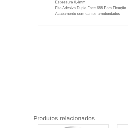
Espessura 0,4mm
Fita Adesiva Dupla-Face 688 Para Fixação
Acabamento com cantos arredondados
Produtos relacionados