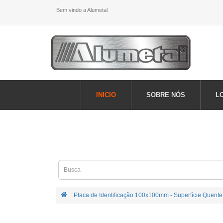
Bem vindo a Alumetal
INICIO
SOBRE NÓS
L
Placa de Identificação 100x100mm - Superfície Quente