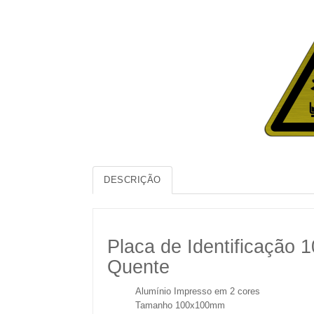
DESCRIÇÃO
Placa de Identificação 
Quente
Alumínio Impresso em 2 cores
Tamanho 100x100mm