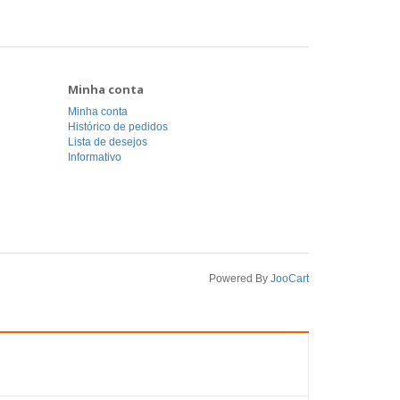
Minha conta
Minha conta
Histórico de pedidos
Lista de desejos
Informativo
Powered By
JooCart