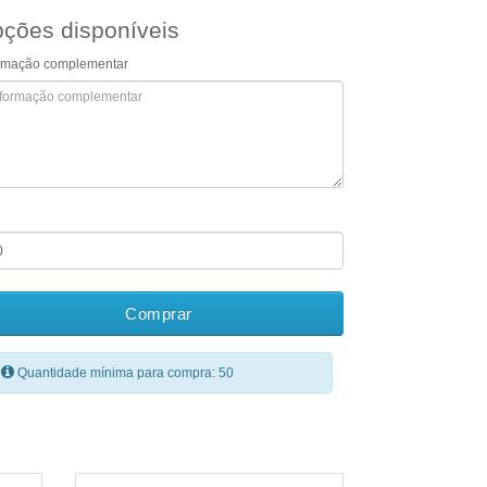
ções disponíveis
ormação complementar
Comprar
Quantidade mínima para compra: 50