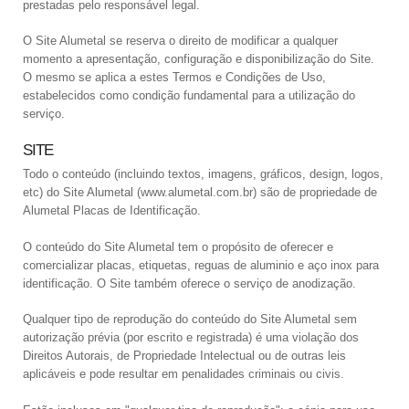
prestadas pelo responsável legal.
O Site Alumetal se reserva o direito de modificar a qualquer
momento a apresentação, configuração e disponibilização do Site.
O mesmo se aplica a estes Termos e Condições de Uso,
estabelecidos como condição fundamental para a utilização do
serviço.
SITE
Todo o conteúdo (incluindo textos, imagens, gráficos, design, logos,
etc) do Site Alumetal (www.alumetal.com.br) são de propriedade de
Alumetal Placas de Identificação.
O conteúdo do Site Alumetal tem o propósito de oferecer e
comercializar placas, etiquetas, reguas de aluminio e aço inox para
identificação. O Site também oferece o serviço de anodização.
Qualquer tipo de reprodução do conteúdo do Site Alumetal sem
autorização prévia (por escrito e registrada) é uma violação dos
Direitos Autorais, de Propriedade Intelectual ou de outras leis
aplicáveis e pode resultar em penalidades criminais ou civis.