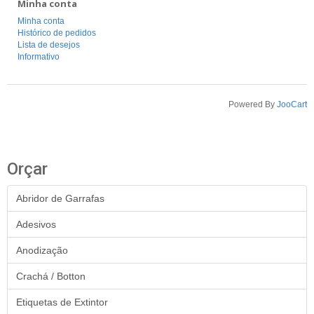
Minha conta
Minha conta
Histórico de pedidos
Lista de desejos
Informativo
Powered By
JooCart
Orçar
Abridor de Garrafas
Adesivos
Anodização
Crachá / Botton
Etiquetas de Extintor