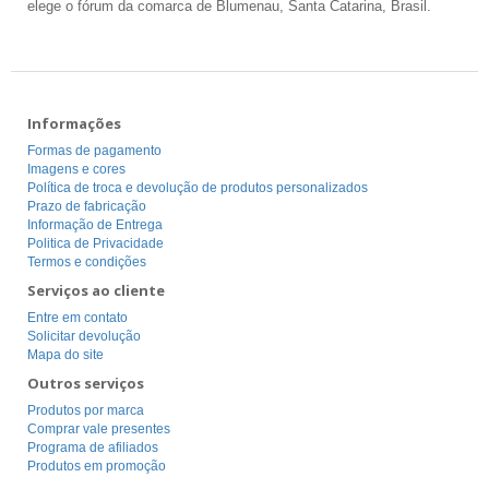
elege o fórum da comarca de Blumenau, Santa Catarina, Brasil.
Informações
Formas de pagamento
Imagens e cores
Política de troca e devolução de produtos personalizados
Prazo de fabricação
Informação de Entrega
Politica de Privacidade
Termos e condições
Serviços ao cliente
Entre em contato
Solicitar devolução
Mapa do site
Outros serviços
Produtos por marca
Comprar vale presentes
Programa de afiliados
Produtos em promoção