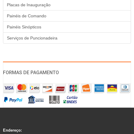
Placas de Inauguração
Painéis de Comando
Painéis Sinópticos
Serviços de Puncionadeira
FORMAS DE PAGAMENTO
Endereço: