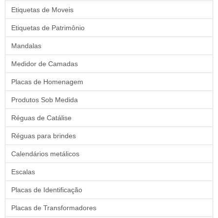
Etiquetas de Moveis
Etiquetas de Patrimônio
Mandalas
Medidor de Camadas
Placas de Homenagem
Produtos Sob Medida
Réguas de Catálise
Réguas para brindes
Calendários metálicos
Escalas
Placas de Identificação
Placas de Transformadores