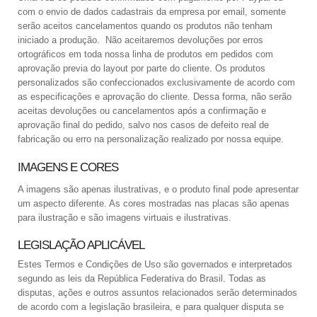
com o envio de dados cadastrais da empresa por email, somente
serão aceitos cancelamentos quando os produtos não tenham
iniciado a produção. Não aceitaremos devoluções por erros
ortográficos em toda nossa linha de produtos em pedidos com
aprovação previa do layout por parte do cliente. Os produtos
personalizados são confeccionados exclusivamente de acordo com
as especificações e aprovação do cliente. Dessa forma, não serão
aceitas devoluções ou cancelamentos após a confirmação e
aprovação final do pedido, salvo nos casos de defeito real de
fabricação ou erro na personalização realizado por nossa equipe.
IMAGENS E CORES
A imagens são apenas ilustrativas, e o produto final pode apresentar
um aspecto diferente. As cores mostradas nas placas são apenas
para ilustração e são imagens virtuais e ilustrativas.
LEGISLAÇÃO APLICÁVEL
Estes Termos e Condições de Uso são governados e interpretados
segundo as leis da República Federativa do Brasil. Todas as
disputas, ações e outros assuntos relacionados serão determinados
de acordo com a legislação brasileira, e para qualquer disputa se