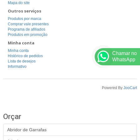
Mapa do site
Outros serviços
Produtos por marca
Comprar vale presentes
Programa de afiliados
Produtos em promoção
Minha conta
Minha conta
Chamar no
Histórico de pedidos
WhatsApp
Lista de desejos
Informativo
Powered By
JooCart
Orçar
Abridor de Garrafas