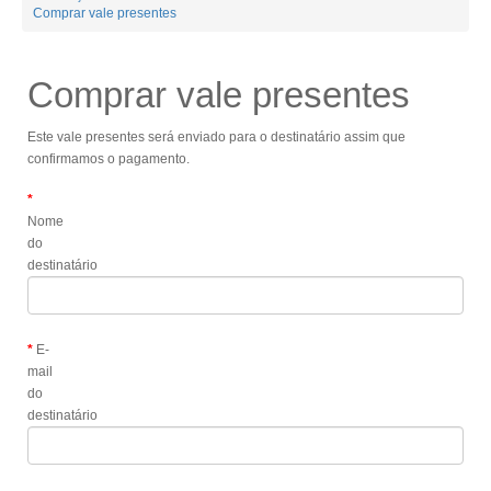
Comprar vale presentes
Comprar vale presentes
Este vale presentes será enviado para o destinatário assim que
confirmamos o pagamento.
Nome
do
destinatário
E-
mail
do
destinatário