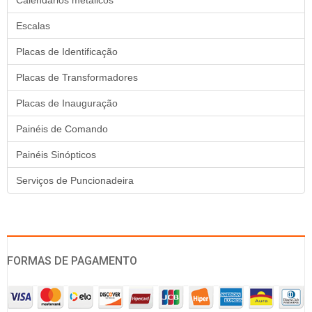
Calendários metálicos
Escalas
Placas de Identificação
Placas de Transformadores
Placas de Inauguração
Painéis de Comando
Painéis Sinópticos
Serviços de Puncionadeira
FORMAS DE PAGAMENTO