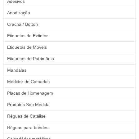
Adesivos
Anodização
Crachá / Botton
Etiquetas de Extintor
Etiquetas de Moveis
Etiquetas de Patrimônio
Mandalas
Medidor de Camadas
Placas de Homenagem
Produtos Sob Medida
Réguas de Catálise
Réguas para brindes