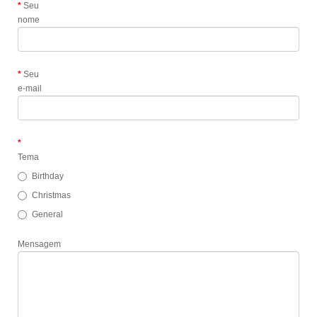
Seu
nome
Seu
e-mail
Tema
Birthday
Christmas
General
Mensagem