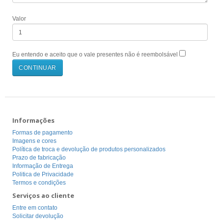
Valor
Eu entendo e aceito que o vale presentes não é reembolsável
Informações
Formas de pagamento
Imagens e cores
Política de troca e devolução de produtos personalizados
Prazo de fabricação
Informação de Entrega
Politica de Privacidade
Termos e condições
Serviços ao cliente
Entre em contato
Solicitar devolução