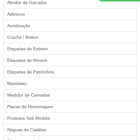
Abridor de Garrafas
Adesivos
Anodização
Crachá / Botton
Etiquetas de Extintor
Etiquetas de Moveis
Etiquetas de Patrimônio
Mandalas
Medidor de Camadas
Placas de Homenagem
Produtos Sob Medida
Réguas de Catálise