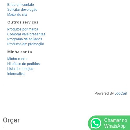
Entre em contato
Solicitar devolução
Mapa do site
Outros serviços
Produtos por marca
Comprar vale presentes
Programa de afiliados
Produtos em promoção
Minha conta
Minha conta
Histórico de pedidos
Lista de desejos
Informativo
Powered By
JooCart
Orçar
Chamar no
WhatsApp