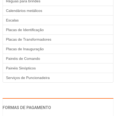
Réguas para brindes
Calendários metálicos
Escalas
Placas de Identificação
Placas de Transformadores
Placas de Inauguração
Painéis de Comando
Painéis Sinópticos
Serviços de Puncionadeira
FORMAS DE PAGAMENTO