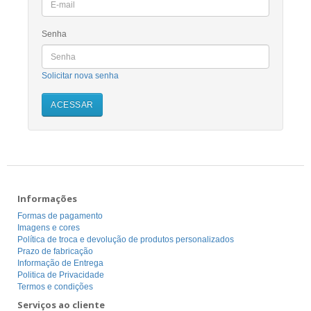
Senha
Solicitar nova senha
Informações
Formas de pagamento
Imagens e cores
Política de troca e devolução de produtos personalizados
Prazo de fabricação
Informação de Entrega
Politica de Privacidade
Termos e condições
Serviços ao cliente