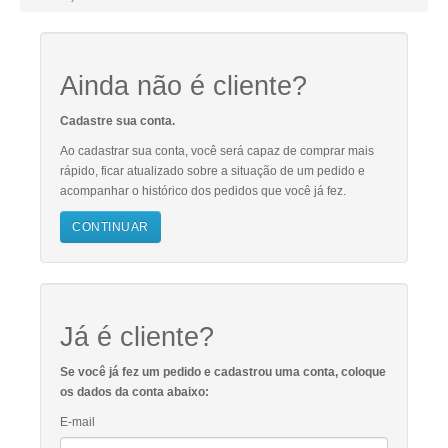
Ainda não é cliente?
Cadastre sua conta.
Ao cadastrar sua conta, você será capaz de comprar mais
rápido, ficar atualizado sobre a situação de um pedido e
acompanhar o histórico dos pedidos que você já fez.
CONTINUAR
Já é cliente?
Se você já fez um pedido e cadastrou uma conta, coloque
os dados da conta abaixo:
E-mail