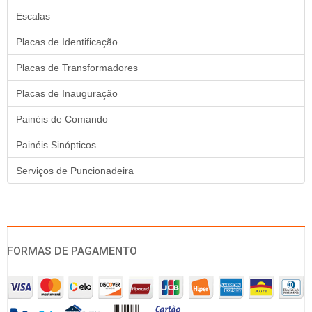
Escalas
Placas de Identificação
Placas de Transformadores
Placas de Inauguração
Painéis de Comando
Painéis Sinópticos
Serviços de Puncionadeira
FORMAS DE PAGAMENTO