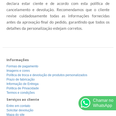
declara estar ciente e de acordo com esta política de
cancelamento e devolução. Recomendamos que o cliente
revise cuidadosamente todas as informações fornecidas
antes da aprovação final do pedido, garantindo que todos os
detalhes da personalização estejam corretos.
Informações
Formas de pagamento
Imagens e cores
Política de troca e devolução de produtos personalizados
Prazo de fabricação
Informação de Entrega
Politica de Privacidade
Termos e condições
Serviços ao cliente
Chamar no
WhatsApp
Entre em contato
Solicitar devolução
Mapa do site