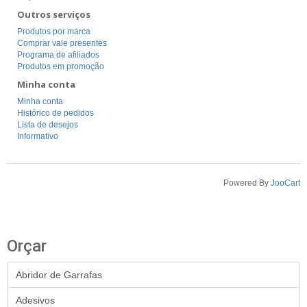
Outros serviços
Produtos por marca
Comprar vale presentes
Programa de afiliados
Produtos em promoção
Minha conta
Minha conta
Histórico de pedidos
Lista de desejos
Informativo
Powered By
JooCart
Orçar
Abridor de Garrafas
Adesivos