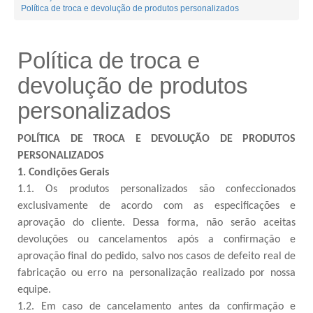
Política de troca e devolução de produtos personalizados
Política de troca e
devolução de produtos
personalizados
POLÍTICA DE TROCA E DEVOLUÇÃO DE PRODUTOS
PERSONALIZADOS
1. Condições Gerais
1.1. Os produtos personalizados são confeccionados
exclusivamente de acordo com as especificações e
aprovação do cliente. Dessa forma, não serão aceitas
devoluções ou cancelamentos após a confirmação e
aprovação final do pedido, salvo nos casos de defeito real de
fabricação ou erro na personalização realizado por nossa
equipe.
1.2. Em caso de cancelamento antes da confirmação e