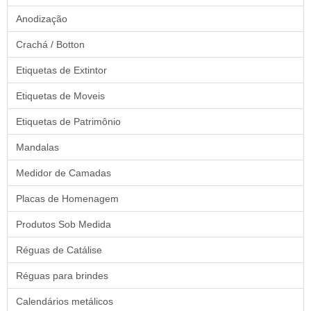
Anodização
Crachá / Botton
Etiquetas de Extintor
Etiquetas de Moveis
Etiquetas de Patrimônio
Mandalas
Medidor de Camadas
Placas de Homenagem
Produtos Sob Medida
Réguas de Catálise
Réguas para brindes
Calendários metálicos