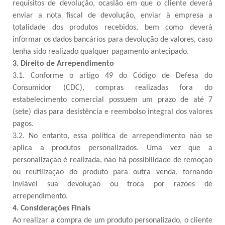
requisitos de devolução, ocasião em que o cliente deverá
enviar a nota fiscal de devolução, enviar à empresa a
totalidade dos produtos recebidos, bem como deverá
informar os dados bancários para devolução de valores, caso
tenha sido realizado qualquer pagamento antecipado.
3. Direito de Arrependimento
3.1. Conforme o artigo 49 do Código de Defesa do
Consumidor (CDC), compras realizadas fora do
estabelecimento comercial possuem um prazo de até 7
(sete) dias para desistência e reembolso integral dos valores
pagos.
3.2. No entanto, essa política de arrependimento não se
aplica a produtos personalizados. Uma vez que a
personalização é realizada, não há possibilidade de remoção
ou reutilização do produto para outra venda, tornando
inviável sua devolução ou troca por razões de
arrependimento.
4. Considerações Finais
Ao realizar a compra de um produto personalizado, o cliente