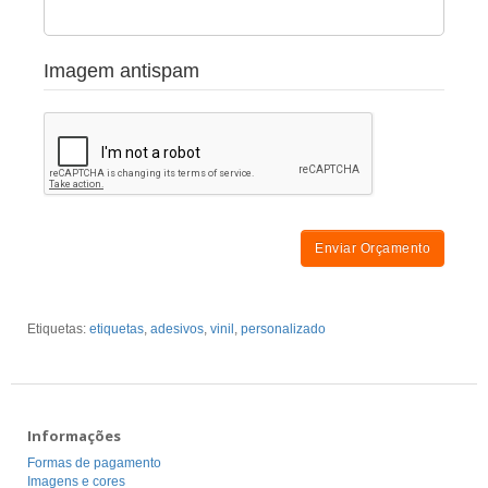
Imagem antispam
Enviar Orçamento
Etiquetas:
etiquetas
,
adesivos
,
vinil
,
personalizado
Informações
Formas de pagamento
Imagens e cores