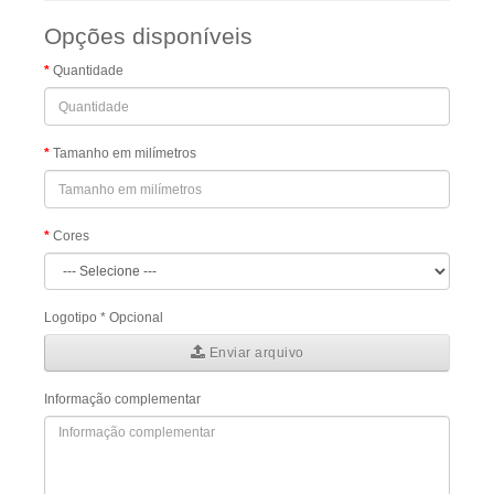
Opções disponíveis
Quantidade
Tamanho em milímetros
Cores
Logotipo * Opcional
Enviar arquivo
Informação complementar