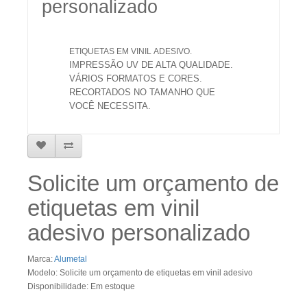
personalizado
ETIQUETAS EM VINIL ADESIVO.
IMPRESSÃO UV DE ALTA QUALIDADE.
VÁRIOS FORMATOS E CORES.
RECORTADOS NO TAMANHO QUE
VOCÊ NECESSITA.
Solicite um orçamento de
etiquetas em vinil
adesivo personalizado
Marca:
Alumetal
Modelo: Solicite um orçamento de etiquetas em vinil adesivo
Disponibilidade: Em estoque