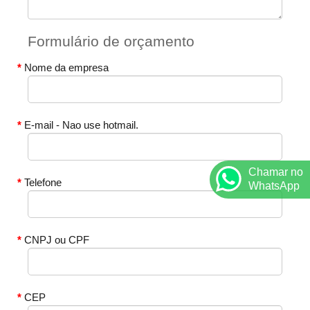
Formulário de orçamento
Nome da empresa
E-mail - Nao use hotmail.
Chamar no
Telefone
WhatsApp
CNPJ ou CPF
CEP