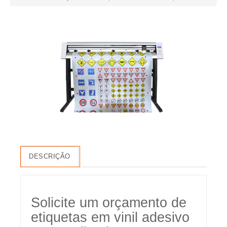
DESCRIÇÃO
Solicite um orçamento de
etiquetas em vinil adesivo