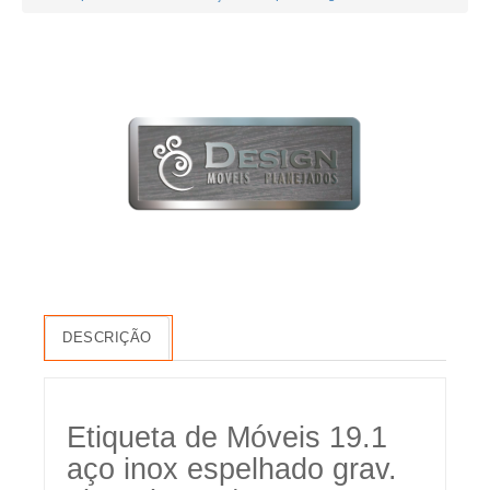
DESCRIÇÃO
Etiqueta de Móveis 19.1
aço inox espelhado grav.