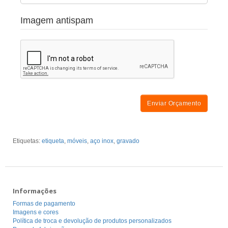
Imagem antispam
Enviar Orçamento
Etiquetas:
etiqueta
,
móveis
,
aço inox
,
gravado
Informações
Formas de pagamento
Imagens e cores
Política de troca e devolução de produtos personalizados