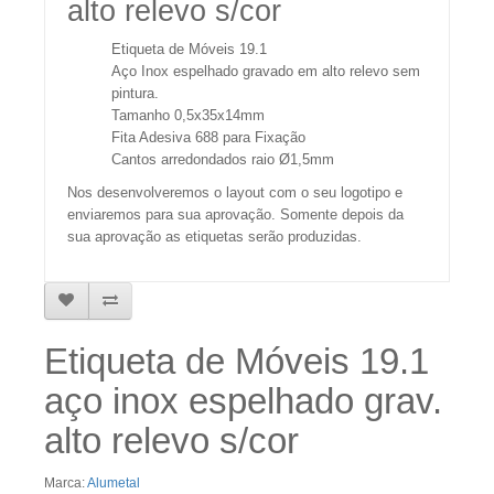
alto relevo s/cor
Etiqueta de Móveis 19.1
Aço Inox espelhado gravado em alto relevo sem
pintura.
Tamanho 0,5x35x14mm
Fita Adesiva 688 para Fixação
Cantos arredondados raio Ø1,5mm
Nos desenvolveremos o layout com o seu logotipo e
enviaremos para sua aprovação. Somente depois da
sua aprovação as etiquetas serão produzidas.
Etiqueta de Móveis 19.1
aço inox espelhado grav.
alto relevo s/cor
Marca:
Alumetal