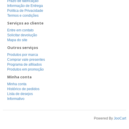
Prazo de fabricação
Informação de Entrega
Politica de Privacidade
Termos e condições
Serviços ao cliente
Entre em contato
Solicitar devolução
Mapa do site
Outros serviços
Produtos por marca
Comprar vale presentes
Programa de afiliados
Produtos em promoção
Minha conta
Minha conta
Histórico de pedidos
Lista de desejos
Informativo
Powered By
JooCart