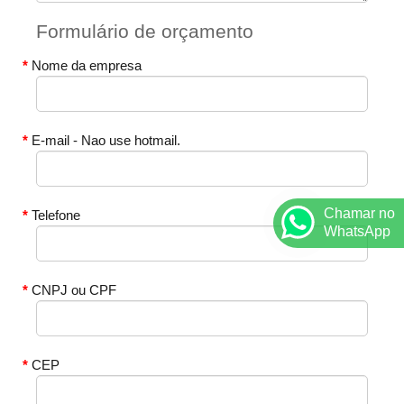
Formulário de orçamento
Nome da empresa
E-mail - Nao use hotmail.
Chamar no
Telefone
WhatsApp
CNPJ ou CPF
CEP