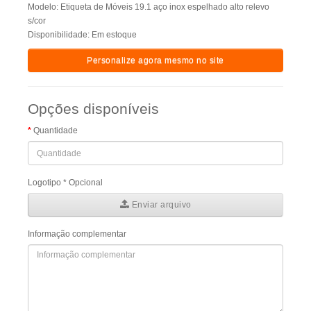
Modelo: Etiqueta de Móveis 19.1 aço inox espelhado alto relevo
s/cor
Disponibilidade: Em estoque
Personalize agora mesmo no site
Opções disponíveis
Quantidade
Logotipo * Opcional
Enviar arquivo
Informação complementar