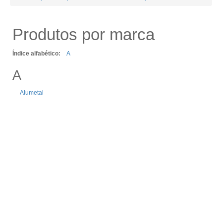
Produtos por marca
Índice alfabético:
A
A
Alumetal