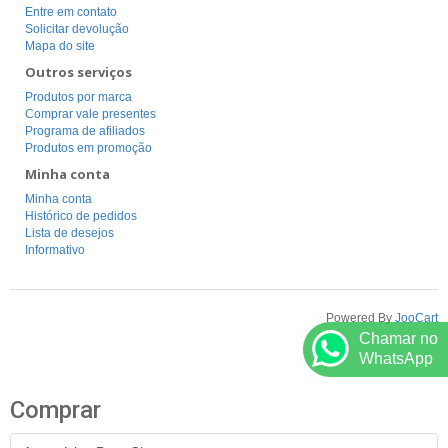
Entre em contato
Solicitar devolução
Mapa do site
Outros serviços
Produtos por marca
Comprar vale presentes
Programa de afiliados
Produtos em promoção
Minha conta
Minha conta
Histórico de pedidos
Lista de desejos
Informativo
Powered By
JooCart
Chamar no
WhatsApp
Comprar