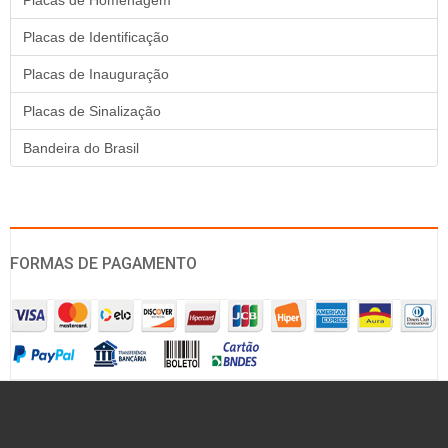
Placas de Homenagem
Placas de Identificação
Placas de Inauguração
Placas de Sinalização
Bandeira do Brasil
FORMAS DE PAGAMENTO