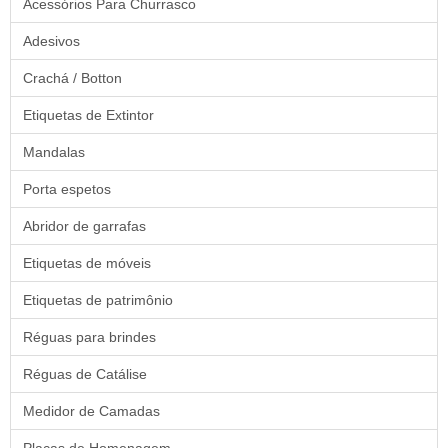
Acessórios Para Churrasco
Adesivos
Crachá / Botton
Etiquetas de Extintor
Mandalas
Porta espetos
Abridor de garrafas
Etiquetas de móveis
Etiquetas de patrimônio
Réguas para brindes
Réguas de Catálise
Medidor de Camadas