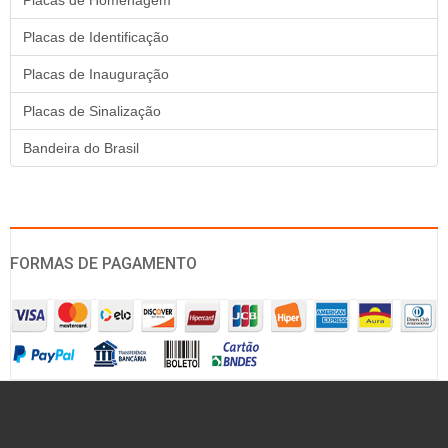
Placas de Homenagem
Placas de Identificação
Placas de Inauguração
Placas de Sinalização
Bandeira do Brasil
FORMAS DE PAGAMENTO