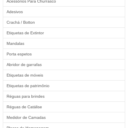
Acessórios Para Churrasco
Adesivos
Crachá / Botton
Etiquetas de Extintor
Mandalas
Porta espetos
Abridor de garrafas
Etiquetas de móveis
Etiquetas de patrimônio
Réguas para brindes
Réguas de Catálise
Medidor de Camadas