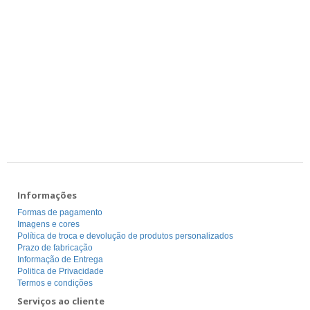
Informações
Formas de pagamento
Imagens e cores
Política de troca e devolução de produtos personalizados
Prazo de fabricação
Informação de Entrega
Politica de Privacidade
Termos e condições
Serviços ao cliente