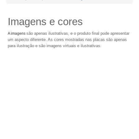
Imagens e cores
são apenas ilustrativas, e o produto final pode apresentar
A imagens
um aspecto diferente. As cores mostradas nas placas são apenas
para ilustração e são imagens virtuais e ilustrativas.