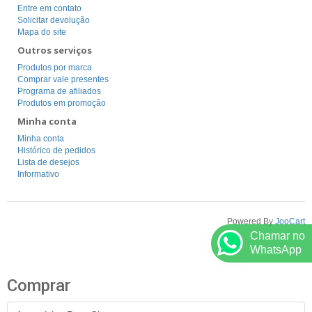
Entre em contato
Solicitar devolução
Mapa do site
Outros serviços
Produtos por marca
Comprar vale presentes
Programa de afiliados
Produtos em promoção
Minha conta
Minha conta
Histórico de pedidos
Lista de desejos
Informativo
Powered By
JooCart
Chamar no
WhatsApp
Comprar