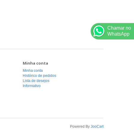
Chamar no
WhatsApp
Minha conta
Minha conta
Histórico de pedidos
Lista de desejos
Informativo
Powered By
JooCart