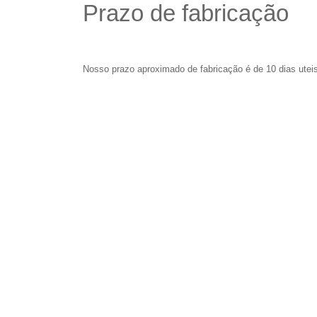
Prazo de fabricação
Nosso prazo aproximado de fabricação é de 10 dias uteis