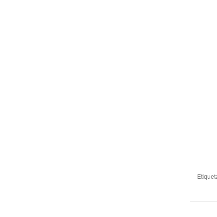
Etiquet