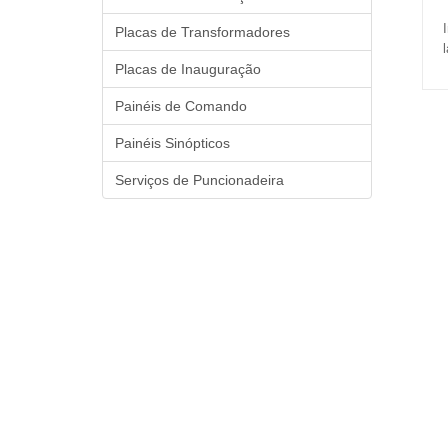
Placas de Transformadores
Placas de Inauguração
Painéis de Comando
Painéis Sinópticos
Serviços de Puncionadeira