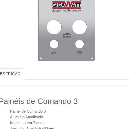
ESCRIÇÃO
Painéis de Comando 3
Painel de Comando 3
Aluminio Anodizado
Impresso em 2 cores
Tamanho 1,5x350x500mm