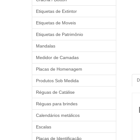
Etiquetas de Extintor
Etiquetas de Moveis
Etiquetas de Patrimônio
Mandalas
Medidor de Camadas
Placas de Homenagem
D
Produtos Sob Medida
Réguas de Catálise
Réguas para brindes
Calendários metálicos
Escalas
Placas de Identificação