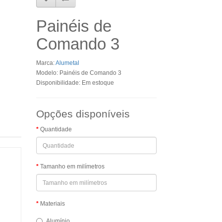
Painéis de
Comando 3
Marca:
Alumetal
Modelo: Painéis de Comando 3
Disponibilidade: Em estoque
Opções disponíveis
Quantidade
Tamanho em milímetros
Materiais
Alumínio