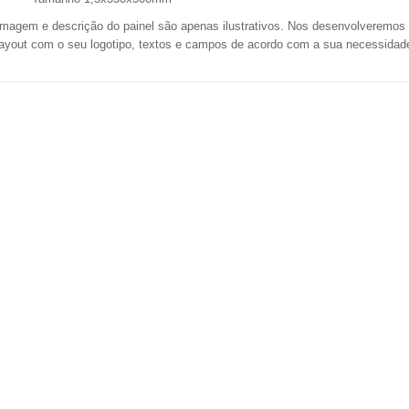
Imagem e descrição do painel são apenas ilustrativos. Nos desenvolveremos
layout com o seu logotipo, textos e campos de acordo com a sua necessidad