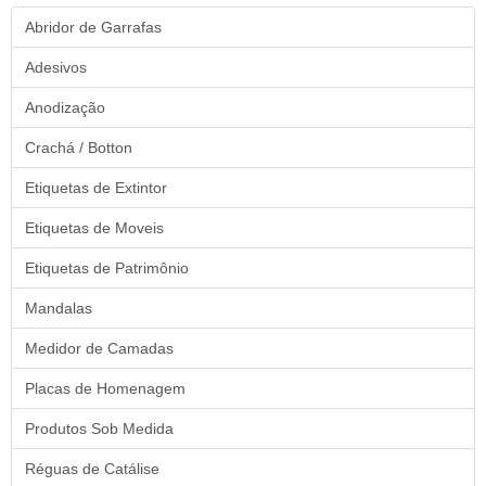
Abridor de Garrafas
Adesivos
Anodização
Crachá / Botton
Etiquetas de Extintor
Etiquetas de Moveis
Etiquetas de Patrimônio
Mandalas
Medidor de Camadas
Placas de Homenagem
Produtos Sob Medida
Réguas de Catálise