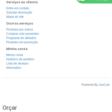
Serviços ao cliente
Entre em contato
Solicitar devolução
Mapa do site
Outros serviços
Produtos por marca
Comprar vale presentes
Programa de afiliados
Produtos em promoção
Minha conta
Minha conta
Histórico de pedidos
Lista de desejos
Informativo
Powered By
JooCart
Orçar