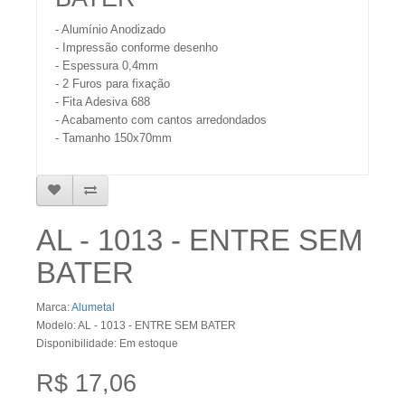
- Alumínio Anodizado
- Impressão conforme desenho
- Espessura 0,4mm
- 2 Furos para fixação
- Fita Adesiva 688
- Acabamento com cantos arredondados
- Tamanho 150x70mm
AL - 1013 - ENTRE SEM
BATER
Marca:
Alumetal
Modelo: AL - 1013 - ENTRE SEM BATER
Disponibilidade: Em estoque
R$ 17,06