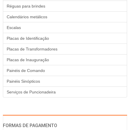
Réguas para brindes
Calendários metálicos
Escalas
Placas de Identificação
Placas de Transformadores
Placas de Inauguração
Painéis de Comando
Painéis Sinópticos
Serviços de Puncionadeira
FORMAS DE PAGAMENTO