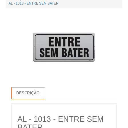
AL - 1013 - ENTRE SEM BATER
DESCRIÇÃO
AL - 1013 - ENTRE SEM
BATER