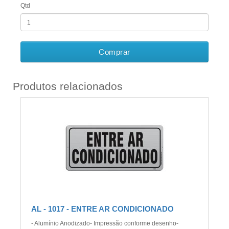
Qtd
Comprar
Produtos relacionados
AL - 1017 - ENTRE AR CONDICIONADO
- Alumínio Anodizado- Impressão conforme desenho-