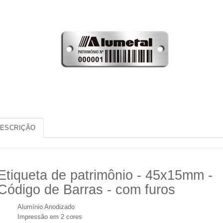
ESCRIÇÃO
Etiqueta de patrimônio - 45x15mm -
Código de Barras - com furos
Alumínio Anodizado
Impressão em 2 cores