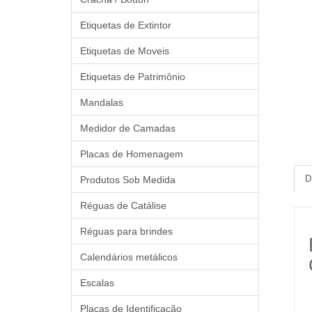
Etiquetas de Extintor
Etiquetas de Moveis
Etiquetas de Patrimônio
Mandalas
Medidor de Camadas
Placas de Homenagem
D
Produtos Sob Medida
Réguas de Catálise
Réguas para brindes
Calendários metálicos
Escalas
Placas de Identificação