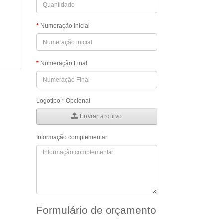
Numeração inicial
Numeração Final
Logotipo * Opcional
Enviar arquivo
Informação complementar
Formulário de orçamento