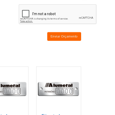
Enviar Orçamento