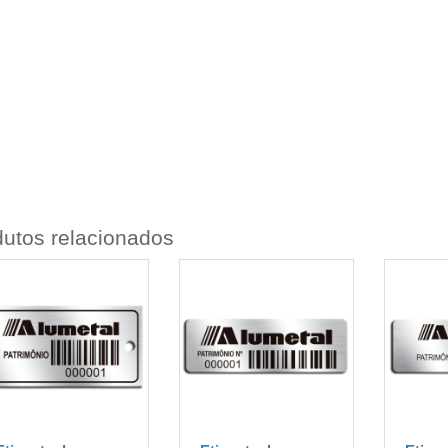
utos relacionados