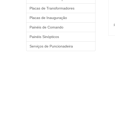
Placas de Transformadores
Placas de Inauguração
Painéis de Comando
Painéis Sinópticos
Serviços de Puncionadeira