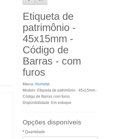
Etiqueta de
patrimônio -
45x15mm -
Código de
Barras - com
furos
Marca:
Alumetal
Modelo: Etiqueta de patrimônio - 45x15mm -
Código de Barras com furos
Disponibilidade: Em estoque
Opções disponíveis
Quantidade