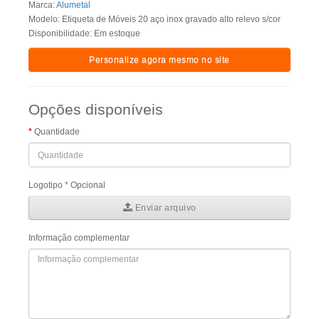
Marca:
Alumetal
Modelo: Etiqueta de Móveis 20 aço inox gravado alto relevo s/cor
Disponibilidade: Em estoque
Personalize agora mesmo no site
Opções disponíveis
Quantidade
Logotipo * Opcional
Enviar arquivo
Informação complementar