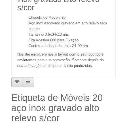
s/cor
Etiqueta de Móveis 20
Aço inox escovado gravado em alto relevo sem
pintura.
Tamanho 0,5x34x10mm.
Fita Adesiva 688 para Fixação
Cantos arredondados raio Ø1,00mm.
Nos desenvolveremos o layout com o seu logotipo e
enviaremos para sua aprovação. Somente depois da
sua aprovação as etiquetas serão produzidas.
Etiqueta de Móveis 20
aço inox gravado alto
relevo s/cor