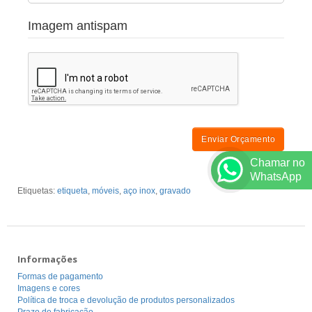
Imagem antispam
Enviar Orçamento
Chamar no
WhatsApp
Etiquetas:
etiqueta
,
móveis
,
aço inox
,
gravado
Informações
Formas de pagamento
Imagens e cores
Política de troca e devolução de produtos personalizados