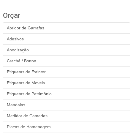
Orçar
Abridor de Garrafas
Adesivos
Anodização
Crachá / Botton
Etiquetas de Extintor
Etiquetas de Moveis
Etiquetas de Patrimônio
Mandalas
Medidor de Camadas
Placas de Homenagem