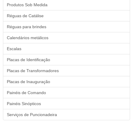
Produtos Sob Medida
Réguas de Catálise
Réguas para brindes
Calendários metálicos
Escalas
Placas de Identificação
Placas de Transformadores
Placas de Inauguração
Painéis de Comando
Painéis Sinópticos
Serviços de Puncionadeira