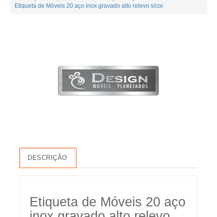
Etiqueta de Móveis 20 aço inox gravado alto relevo s/cor
DESCRIÇÃO
Etiqueta de Móveis 20 aço
inox gravado alto relevo