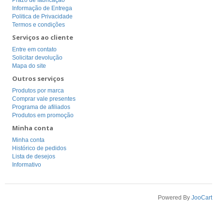
Prazo de fabricação
Informação de Entrega
Politica de Privacidade
Termos e condições
Serviços ao cliente
Entre em contato
Solicitar devolução
Mapa do site
Outros serviços
Produtos por marca
Comprar vale presentes
Programa de afiliados
Produtos em promoção
Minha conta
Minha conta
Histórico de pedidos
Lista de desejos
Informativo
Powered By
JooCart