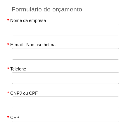
Formulário de orçamento
Nome da empresa
E-mail - Nao use hotmail.
Telefone
CNPJ ou CPF
CEP