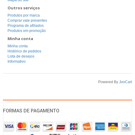
Mapa do site
Outros serviços
Produtos por marca
Comprar vale presentes
Programa de afiliados
Produtos em promoção
Minha conta
Minha conta
Histórico de pedidos
Lista de desejos
Informativo
Powered By
JooCart
FORMAS DE PAGAMENTO