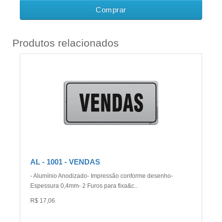
Comprar
Produtos relacionados
AL - 1001 - VENDAS
- Alumínio Anodizado- Impressão conforme desenho-
Espessura 0,4mm- 2 Furos para fixa&c..
R$ 17,06