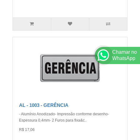
Chamar no
WhatsApp
AL - 1003 - GERÊNCIA
- Alumínio Anodizado- Impressão conforme desenho-
Espessura 0,4mm- 2 Furos para fixa&c..
R$ 17,06