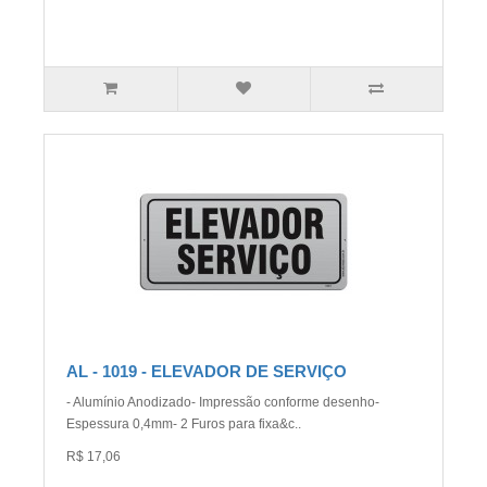
AL - 1019 - ELEVADOR DE SERVIÇO
- Alumínio Anodizado- Impressão conforme desenho-
Espessura 0,4mm- 2 Furos para fixa&c..
R$ 17,06