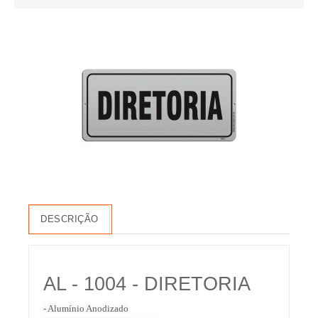
DESCRIÇÃO
AL - 1004 - DIRETORIA
- Alumínio Anodizado