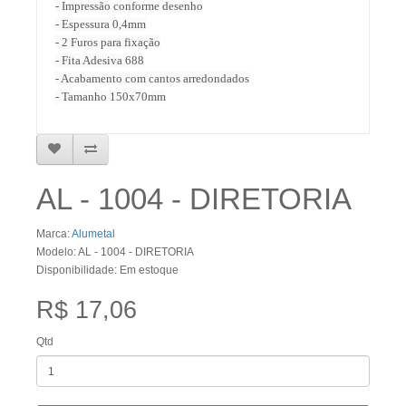
- Impressão conforme desenho
- Espessura 0,4mm
- 2 Furos para fixação
- Fita Adesiva 688
- Acabamento com cantos arredondados
- Tamanho 150x70mm
AL - 1004 - DIRETORIA
Marca:
Alumetal
Modelo: AL - 1004 - DIRETORIA
Disponibilidade: Em estoque
R$ 17,06
Qtd