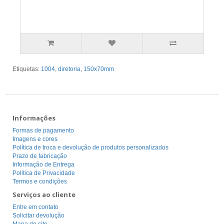
Etiquetas:
1004
,
diretoria
,
150x70mm
Informações
Formas de pagamento
Imagens e cores
Política de troca e devolução de produtos personalizados
Prazo de fabricação
Informação de Entrega
Politica de Privacidade
Termos e condições
Serviços ao cliente
Entre em contato
Solicitar devolução